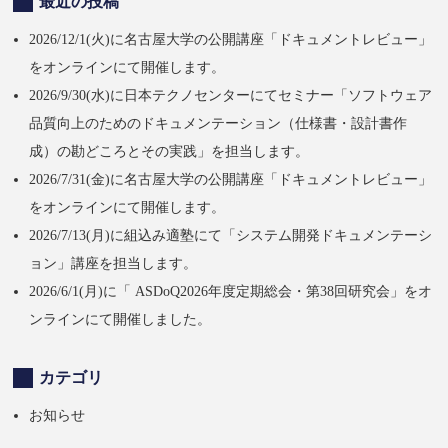
最近の投稿
2026/12/1(火)に名古屋大学の公開講座「ドキュメントレビュー」
をオンラインにて開催します。
2026/9/30(水)に日本テクノセンターにてセミナー「ソフトウェア
品質向上のためのドキュメンテーション（仕様書・設計書作
成）の勘どころとその実践」を担当します。
2026/7/31(金)に名古屋大学の公開講座「ドキュメントレビュー」
をオンラインにて開催します。
2026/7/13(月)に組込み適塾にて「システム開発ドキュメンテーシ
ョン」講座を担当します。
2026/6/1(月)に「 ASDoQ2026年度定期総会・第38回研究会」をオ
ンラインにて開催しました。
カテゴリ
お知らせ