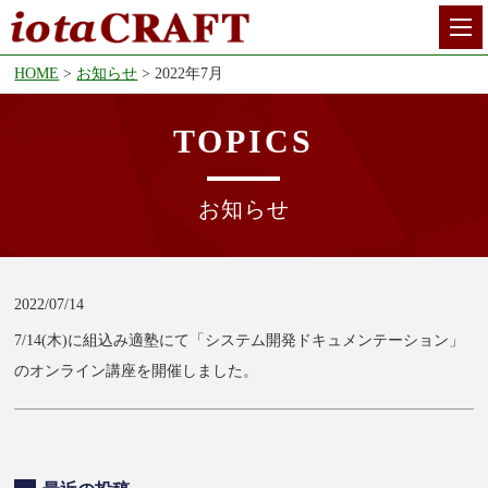
HOME
お知らせ
2022年7月
TOPICS
お知らせ
2022/07/14
7/14(木)に組込み適塾にて「システム開発ドキュメンテーション」
のオンライン講座を開催しました。