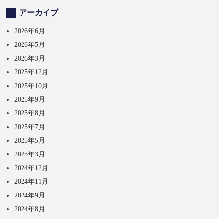
アーカイブ
2026年6月
2026年5月
2026年3月
2025年12月
2025年10月
2025年9月
2025年8月
2025年7月
2025年5月
2025年3月
2024年12月
2024年11月
2024年9月
2024年8月