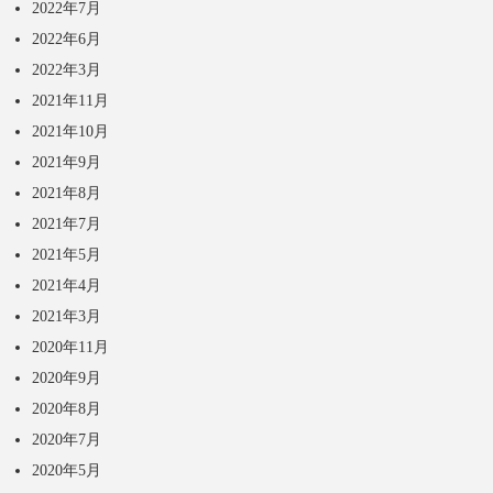
2022年7月
2022年6月
2022年3月
2021年11月
2021年10月
2021年9月
2021年8月
2021年7月
2021年5月
2021年4月
2021年3月
2020年11月
2020年9月
2020年8月
2020年7月
2020年5月