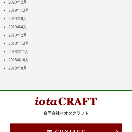
2020年2月
2019年12月
2019年8月
2019年4月
2019年2月
2018年12月
2018年11月
2018年10月
2018年8月
合同会社イオタクラフト
CONTACT