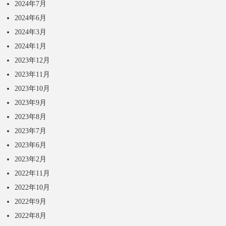
2024年7月
2024年6月
2024年3月
2024年1月
2023年12月
2023年11月
2023年10月
2023年9月
2023年8月
2023年7月
2023年6月
2023年2月
2022年11月
2022年10月
2022年9月
2022年8月