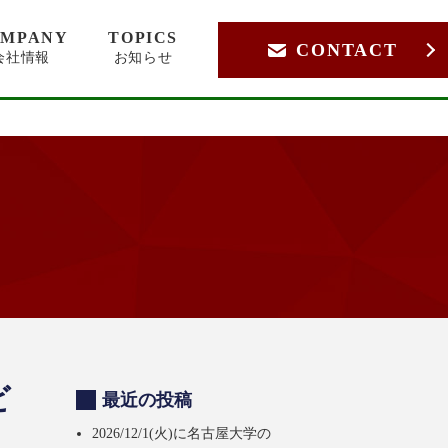
OMPANY
TOPICS
CONTACT
会社情報
お知らせ
ビ
最近の投稿
2026/12/1(火)に名古屋大学の