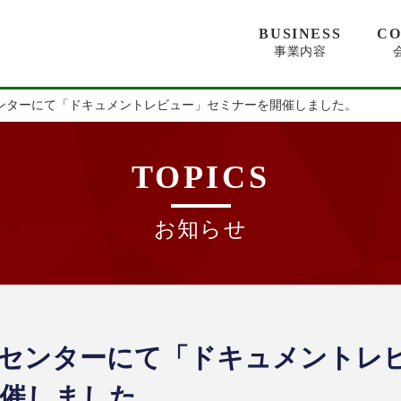
BUSINESS
C
事業内容
ノセンターにて「ドキュメントレビュー」セミナーを開催しました。
TOPICS
お知らせ
クノセンターにて「ドキュメントレ
催しました。