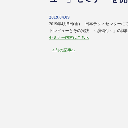
2019.04.09
2019年4月5日(金)、 日本テクノセン
トレビューとその実践 ～演習付～」の講
セミナー内容はこちら
< 前の記事へ