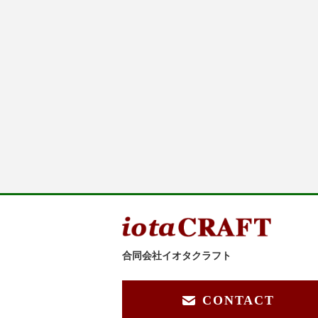
合同会社イオタクラフト
CONTACT