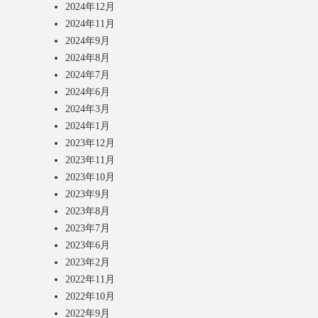
2024年12月
2024年11月
2024年9月
2024年8月
2024年7月
2024年6月
2024年3月
2024年1月
2023年12月
2023年11月
2023年10月
2023年9月
2023年8月
2023年7月
2023年6月
2023年2月
2022年11月
2022年10月
2022年9月