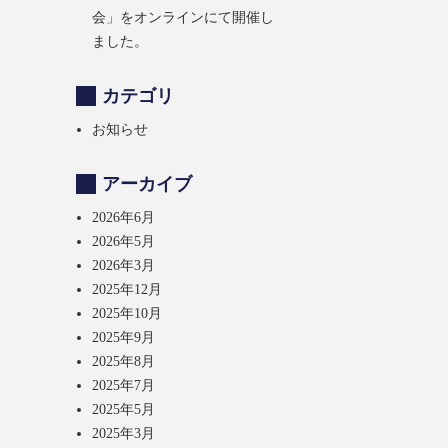
会」をオンラインにて開催し
ました。
カテゴリ
お知らせ
アーカイブ
2026年6月
2026年5月
2026年3月
2025年12月
2025年10月
2025年9月
2025年8月
2025年7月
2025年5月
2025年3月