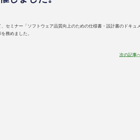
ターにて、セミナー「ソフトウェア品質向上のための仕様書・設計書のドキュ
師を務めました。
次の記事へ