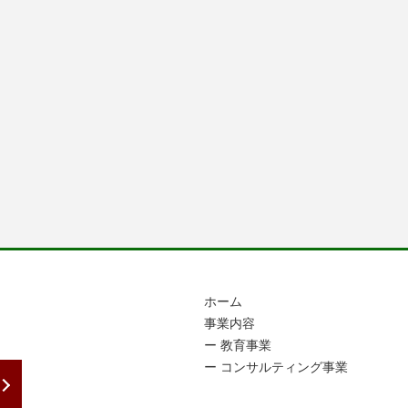
ホーム
事業内容
教育事業
コンサルティング事業