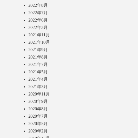
2022年8月
2022年7月
2022年6月
2022年3月
2021年11月
2021年10月
2021年9月
2021年8月
2021年7月
2021年5月
2021年4月
2021年3月
2020年11月
2020年9月
2020年8月
2020年7月
2020年5月
2020年2月