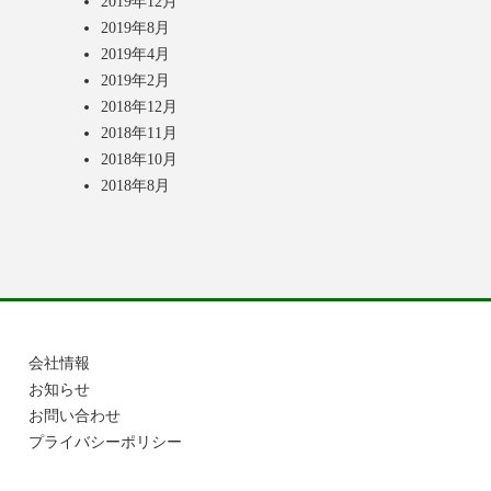
2019年12月
2019年8月
2019年4月
2019年2月
2018年12月
2018年11月
2018年10月
2018年8月
会社情報
お知らせ
お問い合わせ
プライバシーポリシー